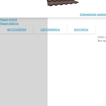
Клинкерная черепи
Наши услуги
Наши работы
ФОТОГАЛЕРЕЯ
СЕРТИФИКАТЫ
КОНТАКТЫ
ООО «Т
Все п