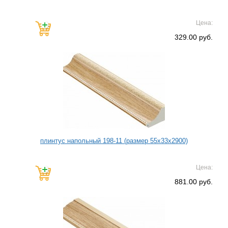
Цена:
329.00 руб.
плинтус напольный 198-11 (размер 55х33х2900)
Цена:
881.00 руб.