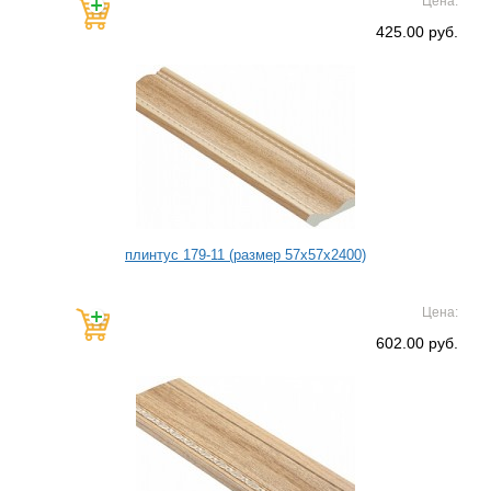
Цена:
425.00 руб.
плинтус 179-11 (размер 57х57х2400)
Цена:
602.00 руб.