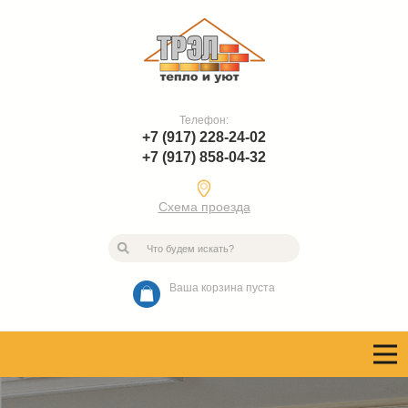
Телефон:
+7 (917) 228-24-02
+7 (917) 858-04-32
Схема проезда
Ваша корзина пуста