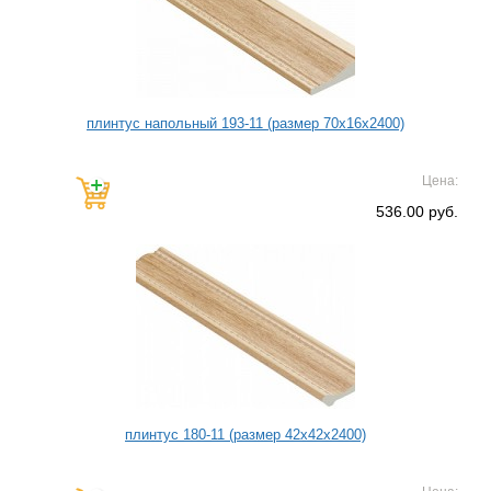
плинтус напольный 193-11 (размер 70х16х2400)
Цена:
536.00 руб.
плинтус 180-11 (размер 42х42х2400)