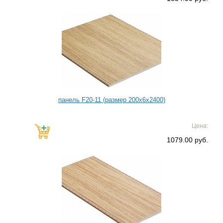
панель F20-11 (размер 200х6х2400)
Цена:
1079.00 руб.