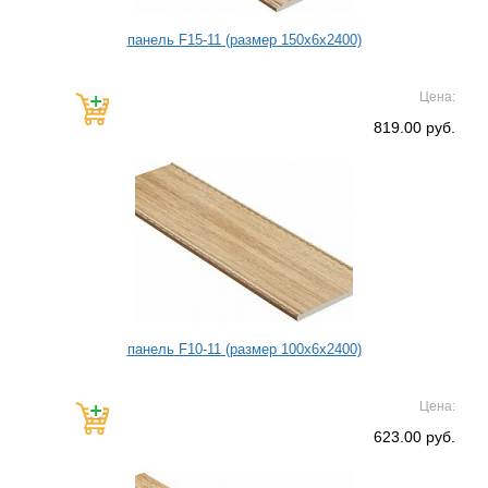
панель F15-11 (размер 150х6х2400)
Цена:
819.00 руб.
панель F10-11 (размер 100х6х2400)
Цена:
623.00 руб.