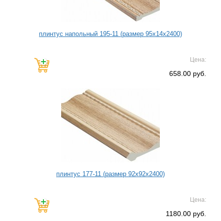
плинтус напольный 195-11 (размер 95х14х2400)
Цена:
658.00 руб.
плинтус 177-11 (размер 92х92х2400)
Цена:
1180.00 руб.