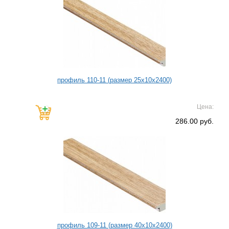
профиль 110-11 (размер 25х10х2400)
Цена:
286.00 руб.
профиль 109-11 (размер 40х10х2400)