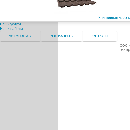
Клинкерная черепи
Наши услуги
Наши работы
ФОТОГАЛЕРЕЯ
СЕРТИФИКАТЫ
КОНТАКТЫ
ООО «Т
Все п