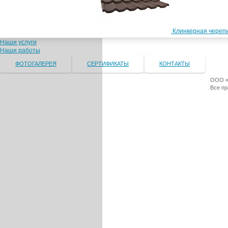
Клинкерная черепи
Наши услуги
Наши работы
ФОТОГАЛЕРЕЯ
СЕРТИФИКАТЫ
КОНТАКТЫ
ООО «Т
Все п