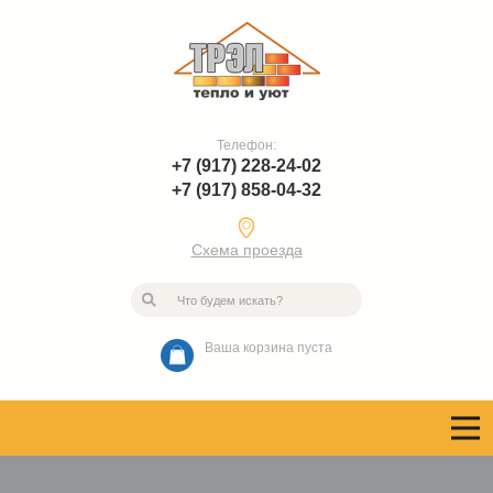
Телефон:
+7 (917) 228-24-02
+7 (917) 858-04-32
Схема проезда
Ваша корзина пуста