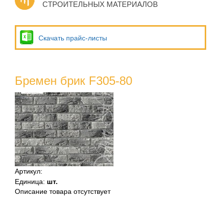
СТРОИТЕЛЬНЫХ МАТЕРИАЛОВ
Скачать прайс-листы
Бремен брик F305-80
Артикул
:
Единица
:
шт.
Описание товара отсутствует