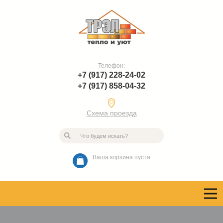
Телефон:
+7 (917) 228-24-02
+7 (917) 858-04-32
Схема проезда
Ваша корзина пуста