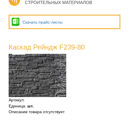
СТРОИТЕЛЬНЫХ МАТЕРИАЛОВ
Скачать прайс-листы
Каскад Рейндж F239-80
Артикул
:
Единица
:
шт.
Описание товара отсутствует