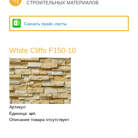
СТРОИТЕЛЬНЫХ МАТЕРИАЛОВ
Скачать прайс-листы
White Cliffs F150-10
Артикул
:
Единица
:
шт.
Описание товара отсутствует