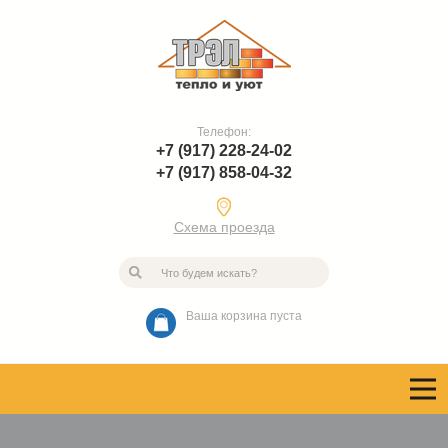
Телефон:
+7 (917) 228-24-02
+7 (917) 858-04-32
Схема проезда
Ваша корзина пуста