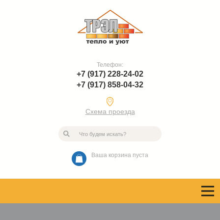
Телефон:
+7 (917) 228-24-02
+7 (917) 858-04-32
Схема проезда
Ваша корзина пуста