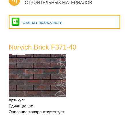
СТРОИТЕЛЬНЫХ МАТЕРИАЛОВ
Скачать прайс-листы
Norvich Brick F371-40
Артикул
:
Единица
:
шт.
Описание товара отсутствует