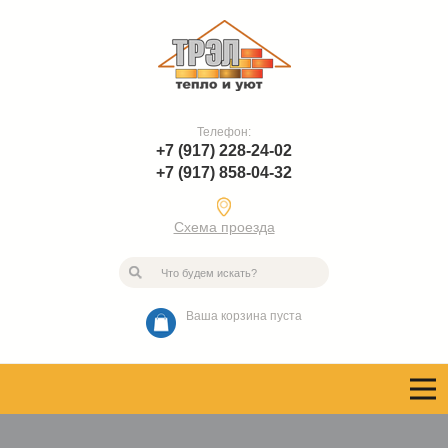
Телефон:
+7 (917) 228-24-02
+7 (917) 858-04-32
Схема проезда
Ваша корзина пуста