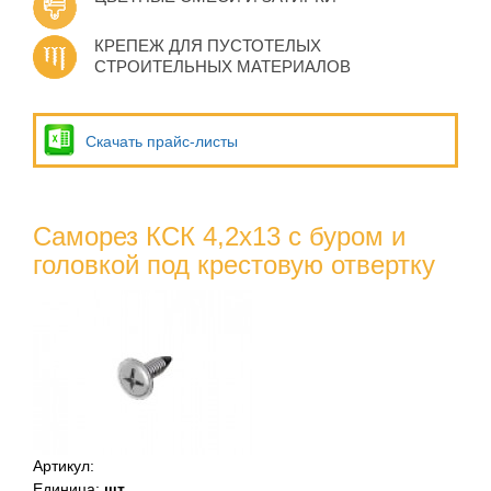
КРЕПЕЖ ДЛЯ ПУСТОТЕЛЫХ
СТРОИТЕЛЬНЫХ МАТЕРИАЛОВ
Скачать прайс-листы
Саморез КСК 4,2х13 с буром и
головкой под крестовую отвертку
Артикул
:
Единица
:
шт.