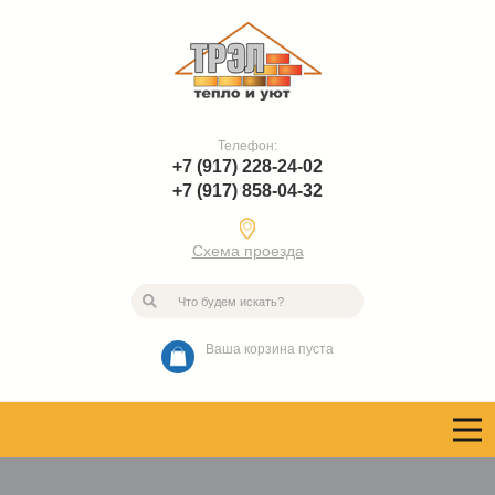
Телефон:
+7 (917) 228-24-02
+7 (917) 858-04-32
Схема проезда
Ваша корзина пуста