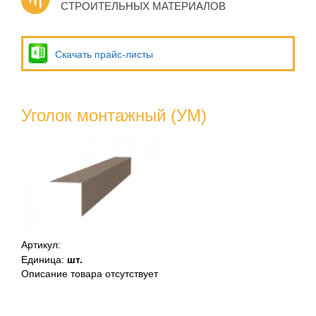
СТРОИТЕЛЬНЫХ МАТЕРИАЛОВ
Скачать прайс-листы
Уголок монтажный (УМ)
Артикул
:
Единица
:
шт.
Описание товара отсутствует