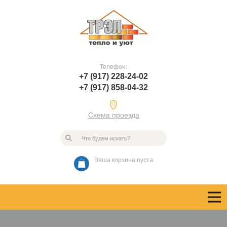
Телефон:
+7 (917) 228-24-02
+7 (917) 858-04-32
Схема проезда
Ваша корзина пуста