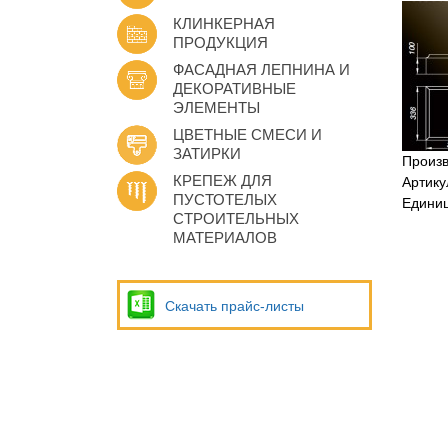
КЛИНКЕРНАЯ
ПРОДУКЦИЯ
ФАСАДНАЯ ЛЕПНИНА И
ДЕКОРАТИВНЫЕ
ЭЛЕМЕНТЫ
ЦВЕТНЫЕ СМЕСИ И
ЗАТИРКИ
Произ
КРЕПЕЖ ДЛЯ
Артику
ПУСТОТЕЛЫХ
Едини
СТРОИТЕЛЬНЫХ
МАТЕРИАЛОВ
Скачать прайс-листы