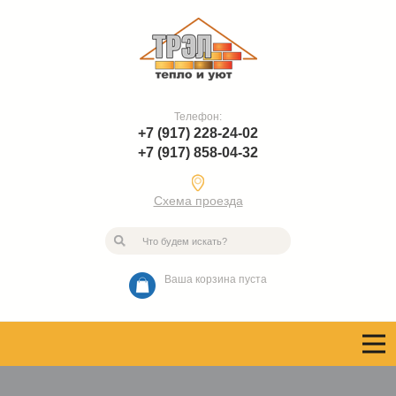
Телефон:
+7 (917) 228-24-02
+7 (917) 858-04-32
Схема проезда
Ваша корзина пуста