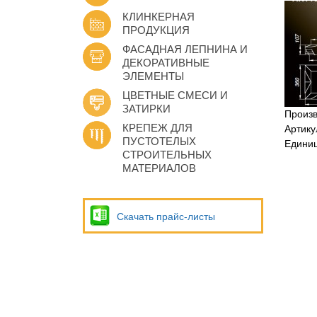
КЛИНКЕРНАЯ
ПРОДУКЦИЯ
ФАСАДНАЯ ЛЕПНИНА И
ДЕКОРАТИВНЫЕ
ЭЛЕМЕНТЫ
ЦВЕТНЫЕ СМЕСИ И
ЗАТИРКИ
Произ
КРЕПЕЖ ДЛЯ
Артику
ПУСТОТЕЛЫХ
Едини
СТРОИТЕЛЬНЫХ
МАТЕРИАЛОВ
Скачать прайс-листы