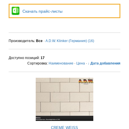
Скачать прайс-листы
Производитель:
Все
·
A.D.W. Klinker (Германия)
(16)
Доступно позиций
:
17
Сортировка:
Наименование
·
Цена
·
↓ Дата добавления
CREME WEISS