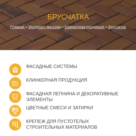
БРУСЧАТКА
Главная
»
Интернет-магазин
»
Клинкерная продукция
»
Брусчатка
ФАСАДНЫЕ СИСТЕМЫ
КЛИНКЕРНАЯ ПРОДУКЦИЯ
ФАСАДНАЯ ЛЕПНИНА И ДЕКОРАТИВНЫЕ
ЭЛЕМЕНТЫ
ЦВЕТНЫЕ СМЕСИ И ЗАТИРКИ
КРЕПЕЖ ДЛЯ ПУСТОТЕЛЫХ
СТРОИТЕЛЬНЫХ МАТЕРИАЛОВ