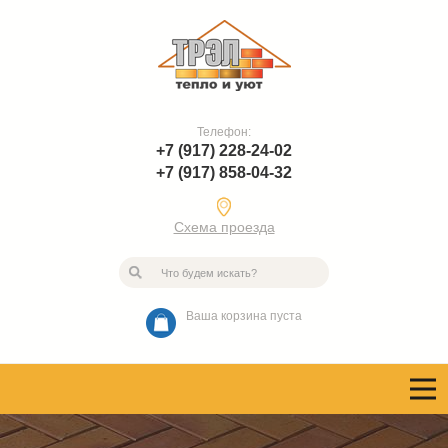
Телефон:
+7 (917) 228-24-02
+7 (917) 858-04-32
Схема проезда
Ваша корзина пуста