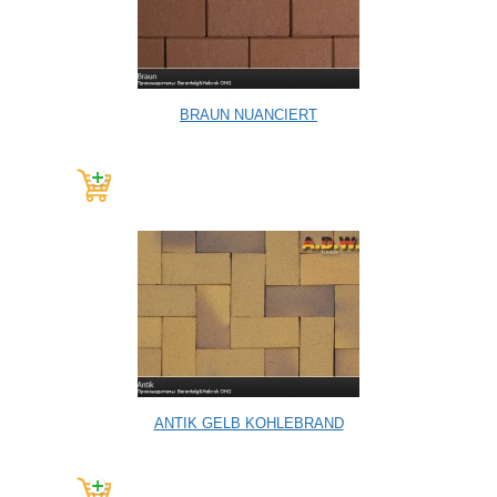
BRAUN NUANCIERT
ANTIK GELB KOHLEBRAND