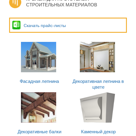
СТРОИТЕЛЬНЫХ МАТЕРИАЛОВ
Скачать прайс-листы
Фасадная лепнина
Декоративная лепнина в
цвете
Декоративные балки
Каменный декор