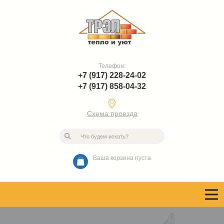
Телефон:
+7 (917) 228-24-02
+7 (917) 858-04-32
Схема проезда
Ваша корзина пуста