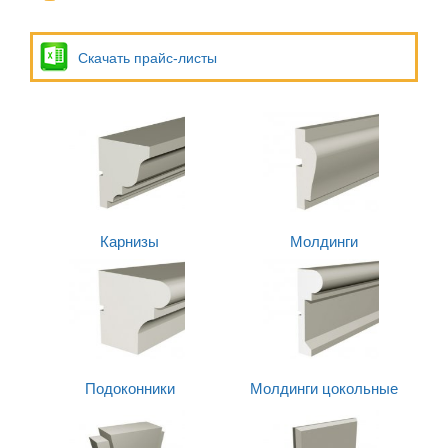
Скачать прайс-листы
Карнизы
Молдинги
Подоконники
Молдинги цокольные