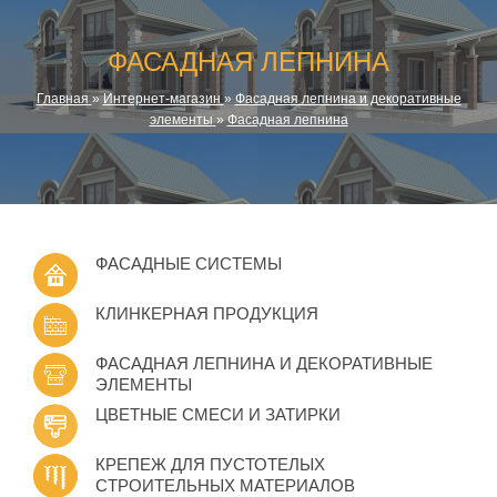
ФАСАДНАЯ ЛЕПНИНА
Главная
»
Интернет-магазин
»
Фасадная лепнина и декоративные
элементы
»
Фасадная лепнина
ФАСАДНЫЕ СИСТЕМЫ
КЛИНКЕРНАЯ ПРОДУКЦИЯ
ФАСАДНАЯ ЛЕПНИНА И ДЕКОРАТИВНЫЕ
ЭЛЕМЕНТЫ
ЦВЕТНЫЕ СМЕСИ И ЗАТИРКИ
КРЕПЕЖ ДЛЯ ПУСТОТЕЛЫХ
СТРОИТЕЛЬНЫХ МАТЕРИАЛОВ