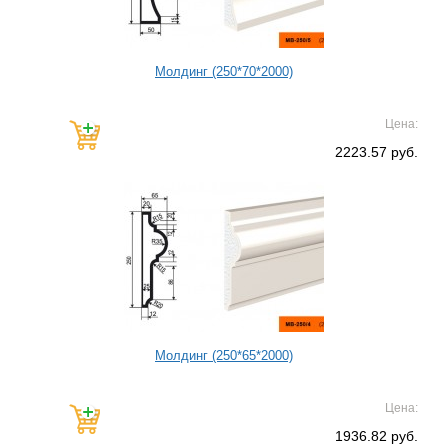
Молдинг (250*70*2000)
Цена:
2223.57 руб.
Молдинг (250*65*2000)
Цена:
1936.82 руб.