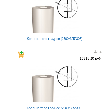
Колонна тело гладкое (2500*305*305)
Цена:
10318.20 руб.
Колонна тело гладкое (2000*305*305)