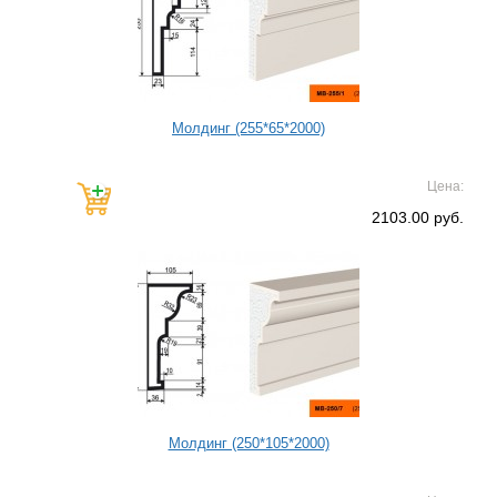
Молдинг (255*65*2000)
Цена:
2103.00 руб.
Молдинг (250*105*2000)