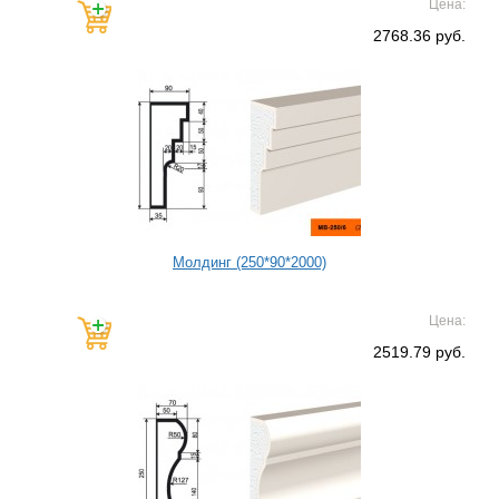
Цена:
2768.36 руб.
Молдинг (250*90*2000)
Цена:
2519.79 руб.