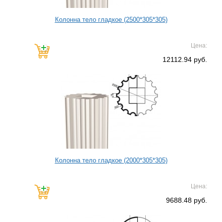
Колонна тело гладкое (2500*305*305)
Цена:
12112.94 руб.
Колонна тело гладкое (2000*305*305)
Цена:
9688.48 руб.