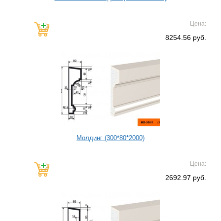
Цена:
8254.56 руб.
Молдинг (300*80*2000)
Цена:
2692.97 руб.