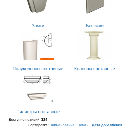
Замки
Боссажи
Полуколонны составные
Колонны составные
Пилястры составные
Доступно позиций
:
324
Сортировка:
Наименование
·
Цена
·
↓ Дата добавления