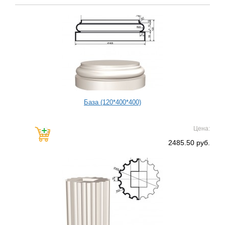
База (120*400*400)
Цена:
2485.50 руб.