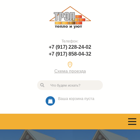
Телефон:
+7 (917) 228-24-02
+7 (917) 858-04-32
Схема проезда
Ваша корзина пуста