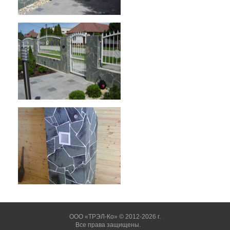
ООО «ТРЭЛ-Ко» © 2012-2026 г.
Все права защищены.
Вход