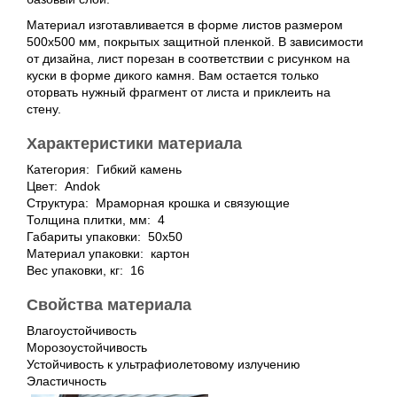
Материал изготавливается в форме листов размером
500х500 мм, покрытых защитной пленкой. В зависимости
от дизайна, лист порезан в соответствии с рисунком на
куски в форме дикого камня. Вам остается только
оторвать нужный фрагмент от листа и приклеить на
стену.
Характеристики материала
Категория: Гибкий камень
Цвет: Andok
Структура: Мраморная крошка и связующие
Толщина плитки, мм: 4
Габариты упаковки: 50х50
Материал упаковки: картон
Вес упаковки, кг: 16
Свойства материала
Влагоустойчивость
Морозоустойчивость
Устойчивость к ультрафиолетовому излучению
Эластичность