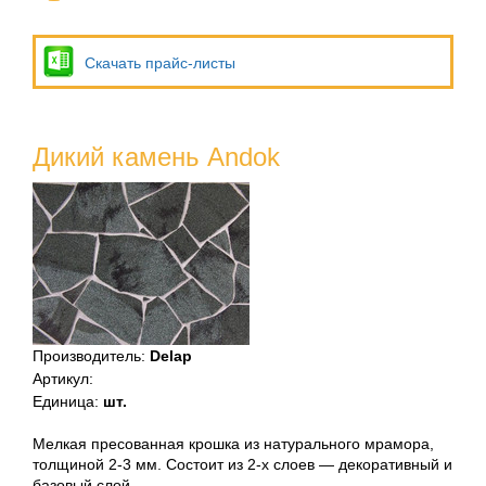
Скачать прайс-листы
Дикий камень Andok
Производитель
:
Delap
Артикул
:
Единица
:
шт.
Мелкая пресованная крошка из натурального мрамора,
толщиной 2-3 мм. Состоит из 2-х слоев — декоративный и
базовый слой.