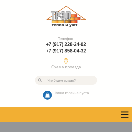
Телефон:
+7 (917) 228-24-02
+7 (917) 858-04-32
Схема проезда
Ваша корзина пуста