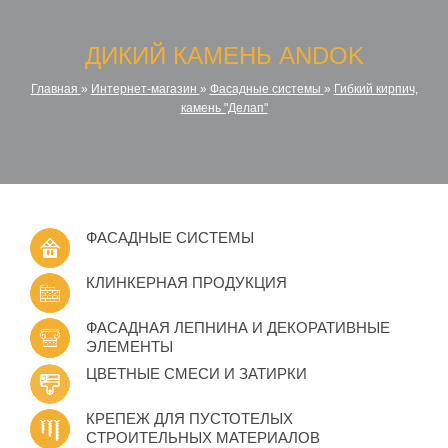
ДИКИЙ КАМЕНЬ ANDOK
Главная
»
Интернет-магазин
»
Фасадные системы
»
Гибкий кирпич,
камень "Делап"
ФАСАДНЫЕ СИСТЕМЫ
КЛИНКЕРНАЯ ПРОДУКЦИЯ
ФАСАДНАЯ ЛЕПНИНА И ДЕКОРАТИВНЫЕ
ЭЛЕМЕНТЫ
ЦВЕТНЫЕ СМЕСИ И ЗАТИРКИ
КРЕПЕЖ ДЛЯ ПУСТОТЕЛЫХ
СТРОИТЕЛЬНЫХ МАТЕРИАЛОВ