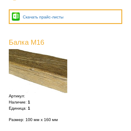
Скачать прайс-листы
Балка M16
Артикул
:
Наличие
:
1
Единица
:
1
Размер: 100 мм х 160 мм