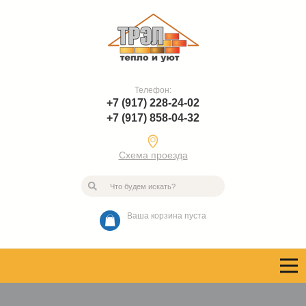
Телефон:
+7 (917) 228-24-02
+7 (917) 858-04-32
Схема проезда
Ваша корзина пуста