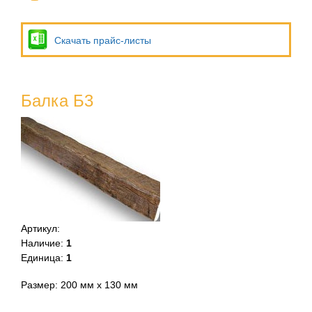
Скачать прайс-листы
Балка Б3
Артикул
:
Наличие
:
1
Единица
:
1
Размер: 200 мм х 130 мм