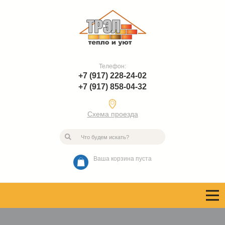
Телефон:
+7 (917) 228-24-02
+7 (917) 858-04-32
Схема проезда
Ваша корзина пуста