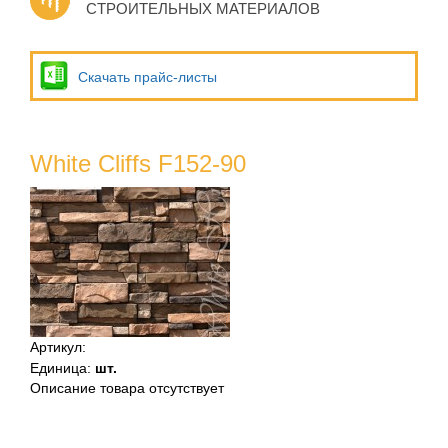
СТРОИТЕЛЬНЫХ МАТЕРИАЛОВ
Скачать прайс-листы
White Cliffs F152-90
Артикул
:
Единица
:
шт.
Описание товара отсутствует