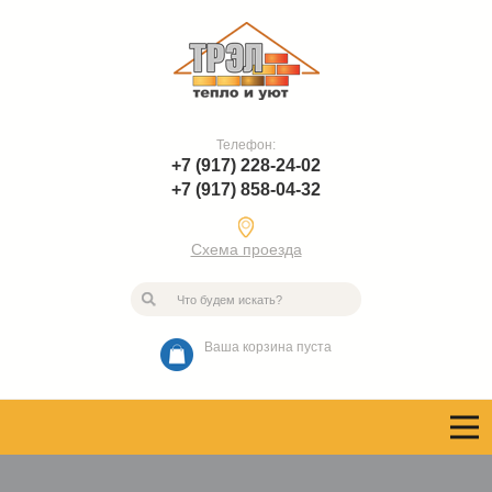
Телефон:
+7 (917) 228-24-02
+7 (917) 858-04-32
Схема проезда
Ваша корзина пуста