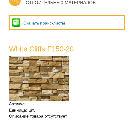
СТРОИТЕЛЬНЫХ МАТЕРИАЛОВ
Скачать прайс-листы
White Cliffs F150-20
Артикул
:
Единица
:
шт.
Описание товара отсутствует