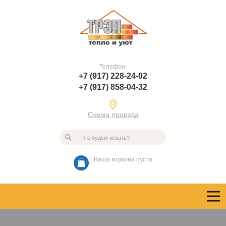
Телефон:
+7 (917) 228-24-02
+7 (917) 858-04-32
Схема проезда
Ваша корзина пуста