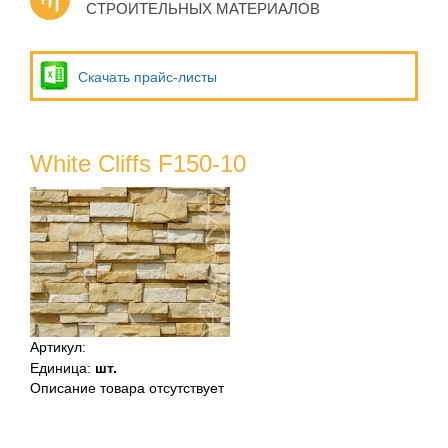
СТРОИТЕЛЬНЫХ МАТЕРИАЛОВ
Скачать прайс-листы
White Cliffs F150-10
Артикул
:
Единица
:
шт.
Описание товара отсутствует