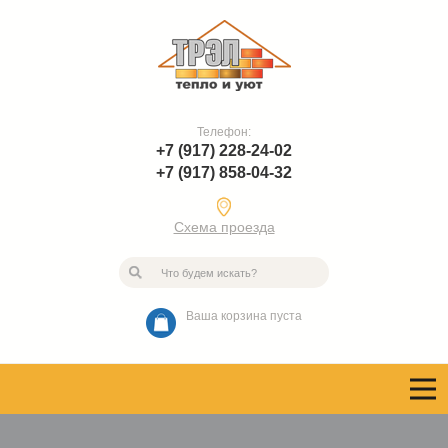
Телефон:
+7 (917) 228-24-02
+7 (917) 858-04-32
Схема проезда
Ваша корзина пуста