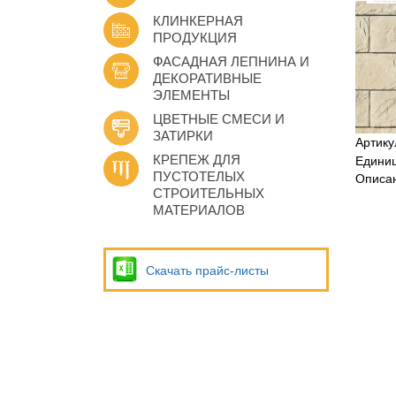
КЛИНКЕРНАЯ
ПРОДУКЦИЯ
ФАСАДНАЯ ЛЕПНИНА И
ДЕКОРАТИВНЫЕ
ЭЛЕМЕНТЫ
ЦВЕТНЫЕ СМЕСИ И
ЗАТИРКИ
Артику
КРЕПЕЖ ДЛЯ
Едини
ПУСТОТЕЛЫХ
Описан
СТРОИТЕЛЬНЫХ
МАТЕРИАЛОВ
Скачать прайс-листы