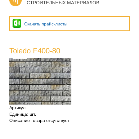
СТРОИТЕЛЬНЫХ МАТЕРИАЛОВ
Скачать прайс-листы
Toledo F400-80
Артикул
:
Единица
:
шт.
Описание товара отсутствует