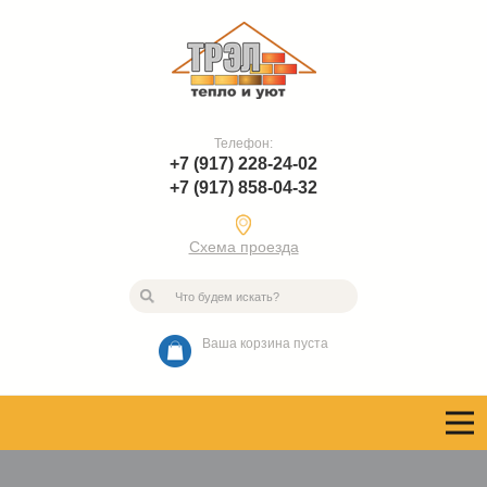
Телефон:
+7 (917) 228-24-02
+7 (917) 858-04-32
Схема проезда
Ваша корзина пуста