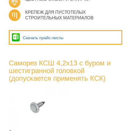
КРЕПЕЖ ДЛЯ ПУСТОТЕЛЫХ
СТРОИТЕЛЬНЫХ МАТЕРИАЛОВ
Скачать прайс-листы
Саморез КСШ 4,2х13 с буром и
шестигранной головкой
(допускается применять КСК)