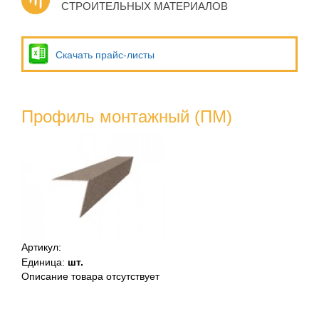
СТРОИТЕЛЬНЫХ МАТЕРИАЛОВ
Скачать прайс-листы
Профиль монтажный (ПМ)
Артикул
:
Единица
:
шт.
Описание товара отсутствует