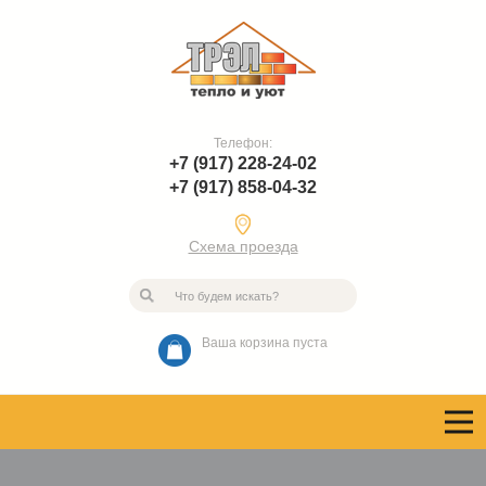
Телефон:
+7 (917) 228-24-02
+7 (917) 858-04-32
Схема проезда
Ваша корзина пуста