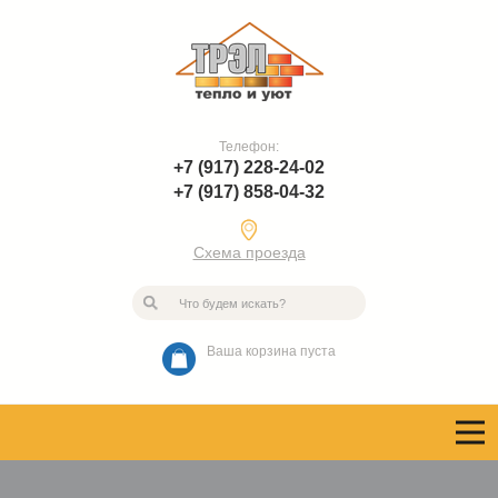
Телефон:
+7 (917) 228-24-02
+7 (917) 858-04-32
Схема проезда
Ваша корзина пуста