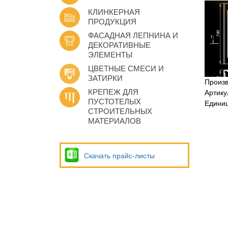
КЛИНКЕРНАЯ
ПРОДУКЦИЯ
ФАСАДНАЯ ЛЕПНИНА И
ДЕКОРАТИВНЫЕ
ЭЛЕМЕНТЫ
ЦВЕТНЫЕ СМЕСИ И
ЗАТИРКИ
Произ
КРЕПЕЖ ДЛЯ
Артику
ПУСТОТЕЛЫХ
Едини
СТРОИТЕЛЬНЫХ
МАТЕРИАЛОВ
Скачать прайс-листы