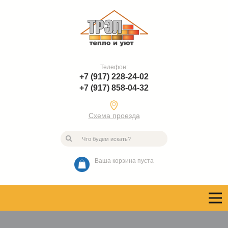
Телефон:
+7 (917) 228-24-02
+7 (917) 858-04-32
Схема проезда
Ваша корзина пуста