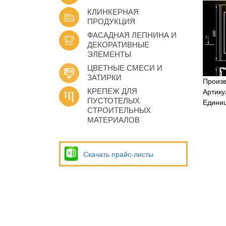
КЛИНКЕРНАЯ
ПРОДУКЦИЯ
ФАСАДНАЯ ЛЕПНИНА И
ДЕКОРАТИВНЫЕ
ЭЛЕМЕНТЫ
ЦВЕТНЫЕ СМЕСИ И
ЗАТИРКИ
Произ
КРЕПЕЖ ДЛЯ
Артику
ПУСТОТЕЛЫХ
Едини
СТРОИТЕЛЬНЫХ
МАТЕРИАЛОВ
Скачать прайс-листы