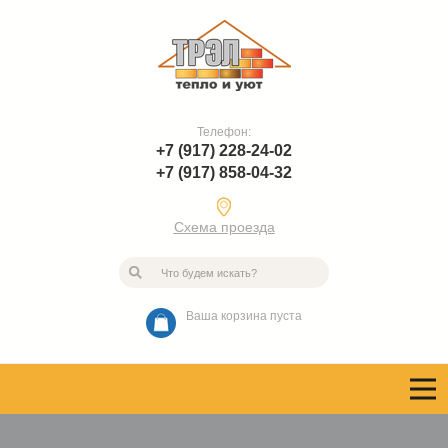
Телефон:
+7 (917) 228-24-02
+7 (917) 858-04-32
Схема проезда
Ваша корзина пуста