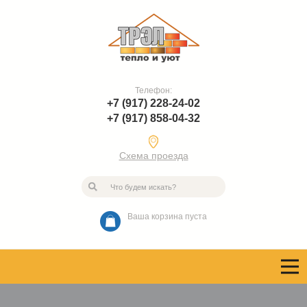
Телефон:
+7 (917) 228-24-02
+7 (917) 858-04-32
Схема проезда
Ваша корзина пуста