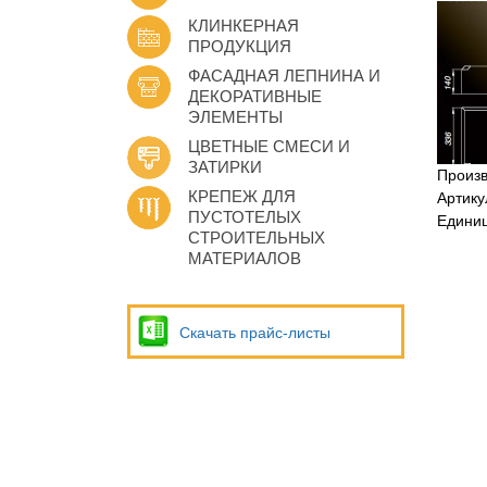
КЛИНКЕРНАЯ
ПРОДУКЦИЯ
ФАСАДНАЯ ЛЕПНИНА И
ДЕКОРАТИВНЫЕ
ЭЛЕМЕНТЫ
ЦВЕТНЫЕ СМЕСИ И
ЗАТИРКИ
Произ
КРЕПЕЖ ДЛЯ
Артику
ПУСТОТЕЛЫХ
Едини
СТРОИТЕЛЬНЫХ
МАТЕРИАЛОВ
Скачать прайс-листы