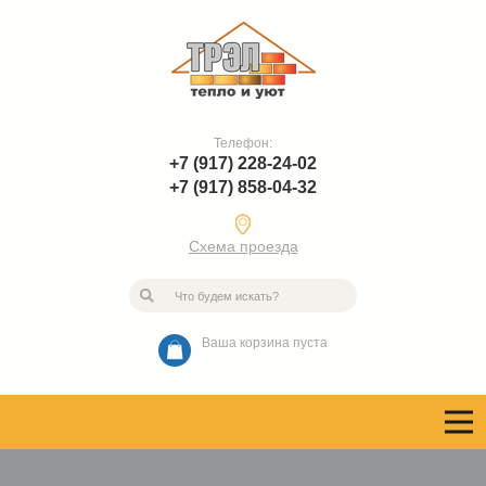
Телефон:
+7 (917) 228-24-02
+7 (917) 858-04-32
Схема проезда
Ваша корзина пуста