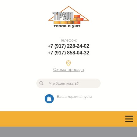
Телефон:
+7 (917) 228-24-02
+7 (917) 858-04-32
Схема проезда
Ваша корзина пуста