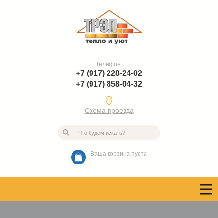
Телефон:
+7 (917) 228-24-02
+7 (917) 858-04-32
Схема проезда
Ваша корзина пуста