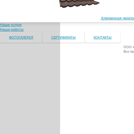
Клинкерная черепи
Наши услуги
Наши работы
ФОТОГАЛЕРЕЯ
СЕРТИФИКАТЫ
КОНТАКТЫ
ООО «Т
Все п