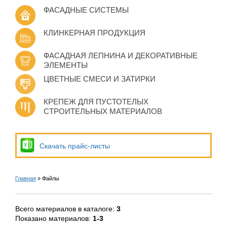
ФАСАДНЫЕ СИСТЕМЫ
КЛИНКЕРНАЯ ПРОДУКЦИЯ
ФАСАДНАЯ ЛЕПНИНА И ДЕКОРАТИВНЫЕ
ЭЛЕМЕНТЫ
ЦВЕТНЫЕ СМЕСИ И ЗАТИРКИ
КРЕПЕЖ ДЛЯ ПУСТОТЕЛЫХ
СТРОИТЕЛЬНЫХ МАТЕРИАЛОВ
Скачать прайс-листы
Главная
»
Файлы
Всего материалов в каталоге
:
3
Показано материалов
:
1-3