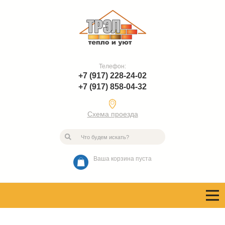
Телефон:
+7 (917) 228-24-02
+7 (917) 858-04-32
Схема проезда
Ваша корзина пуста