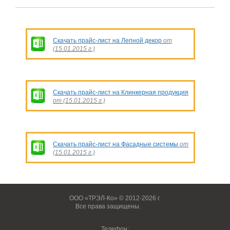
Скачать прайс-лист на Лепной декор
от
(15.01.2015 г.)
Скачать прайс-лист на Клинкерная продукция
от (15.01.2015 г.)
Скачать прайс-лист на Фасадные системы
от
(15.01.2015 г.)
ООО «ТРЭЛ-Ко» © 2012-2026 г.
Все права защищены.
Вход
Телефон: